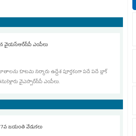
లిసిన వైయ‌స్ఆర్‌సీపీ ఎంపీలు
తాలను కూటమి సర్కారు ఉద్దేశ పూర్తకంగా పదే పదే బ్లాక్‌
 తీసుకెళ్లారు వైఎస్సార్‌సీపీ ఎంపీలు.
్‌ 77వ జయంతి వేడుకలు