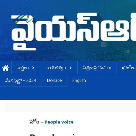
Skip to main content
వార్తలు
నాయకత్వం
పత్రికా ప్రకటనలు
ఫోటోలు
మేనిఫెస్టో - 2024
Donate
English
You are here
హోం
» People voice