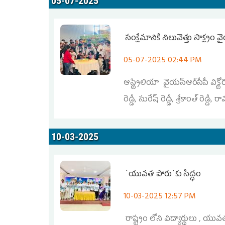
05-07-2025
సంక్షేమానికి నిలువెత్తు సాక్ష్యం వ
05-07-2025 02:44 PM
ఆస్ట్రేలియా వైయ‌స్ఆర్‌సీపీ విక్టో
రెడ్డి, సురేష్ రెడ్డి, శ్రీకాంత్ రెడ్
10-03-2025
`యువ‌త పోరు`కు సిద్ధం
10-03-2025 12:57 PM
రాష్ట్రం లోని విద్యార్థులు ,