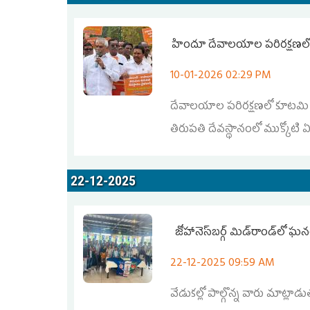
హిందూ దేవాలయాల పరిరక్షణలో 
10-01-2026 02:29 PM
దేవాలయాల పరిరక్షణలో కూటమి
తిరుపతి దేవస్థానంలో ముక్కోటి 
దురదృష్టకరమన్నారు
22-12-2025
జోహానెస్‌బర్గ్ మిడ్‌రాండ్‌లో ఘ
22-12-2025 09:59 AM
వేడుకల్లో పాల్గొన్న వారు మాట్ల