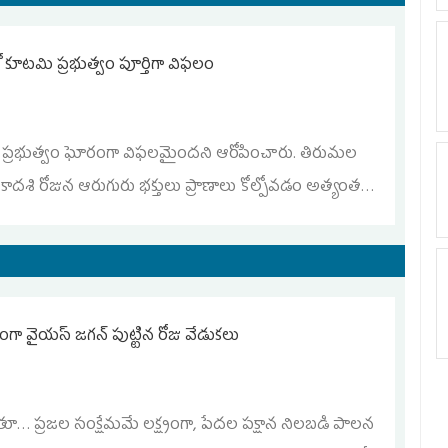
కూటమి ప్రభుత్వం పూర్తిగా విఫలం
 ప్రభుత్వం ఘోరంగా విఫలమైందని ఆరోపించారు. తిరుమల
ఏకాదశి రోజున ఆరుగురు భక్తులు ప్రాణాలు కోల్పోవడం అత్యంత
నంగా వైయ‌స్‌ జగన్ పుట్టిన రోజు వేడుకలు
ాడుతూ… ప్రజల సంక్షేమమే లక్ష్యంగా, పేదల పక్షాన నిలబడి పాలన