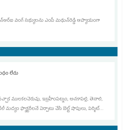
న్ఆర్ఐ వింగ్ స‌భ్యుల‌ను ఎంపీ మిథున్‌రెడ్డి ఆప్యాయంగా
ంబంధం లేదు
్చాక ముల‌క‌ల‌చెరువు, ఇబ్ర‌హీంప‌ట్నం, అన‌కాప‌ల్లి, తెనాలి,
లీ మ‌ద్యం ఫ్యాక్ట‌రీల‌నే ఏర్పాటు చేసి బెల్ట్ షాపులు, ప‌ర్మిట్