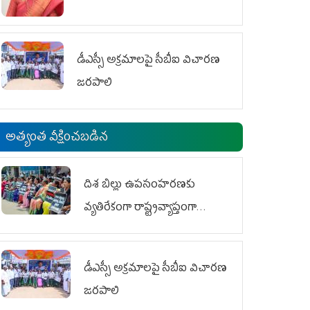
డీఎస్సీ అక్రమాలపై సీబీఐ విచారణ
జరపాలి
అత్యంత వీక్షించబడిన
దిశ బిల్లు ఉపసంహరణకు
వ్యతిరేకంగా రాష్ట్రవ్యాప్తంగా
వైయ‌స్ఆర్‌సీపీ మహిళా విభాగం
ఆందోళనలు
డీఎస్సీ అక్రమాలపై సీబీఐ విచారణ
జరపాలి