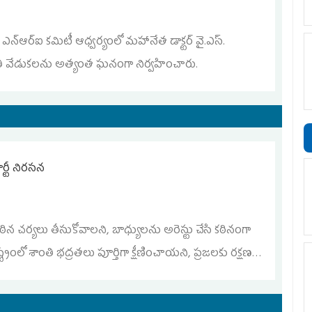
సీపీ ఎన్‌ఆర్‌ఐ కమిటీ ఆధ్వర్యంలో మహానేత డాక్టర్ వై.ఎస్.
ంతి వేడుకలను అత్యంత ఘనంగా నిర్వహించారు.
ార్టీ నిరసన
కఠిన చర్యలు తీసుకోవాలని, బాధ్యులను అరెస్టు చేసి కఠినంగా
్ట్రంలో శాంతి భద్రతలు పూర్తిగా క్షీణించాయని, ప్రజలకు రక్షణ