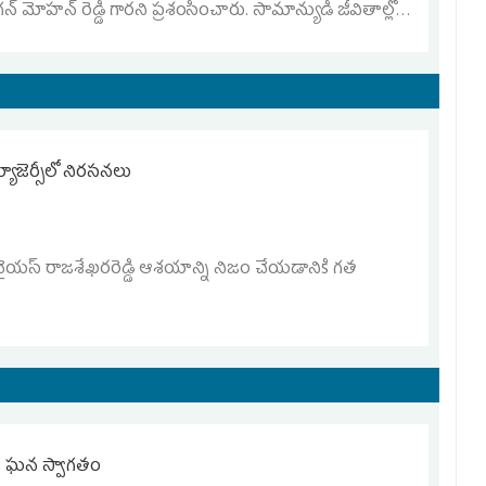
మోహన్ రెడ్డి గారని ప్రశంసించారు. సామాన్యుడి జీవితాల్లో
యూజెర్సీలో నిర‌స‌న‌లు
లనే వైయ‌స్ రాజశేఖరరెడ్డి ఆశయాన్ని నిజం చేయడానికి గత
ికి ఘ‌న స్వాగ‌తం