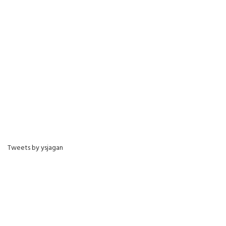
Tweets by ysjagan