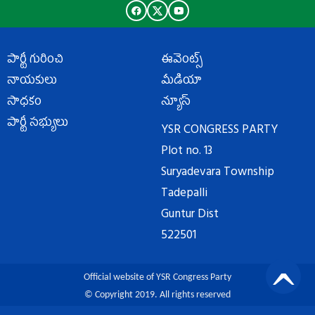
పార్టీ గురించి
ఈవెంట్స్
నాయకులు
మీడియా
సాధకం
న్యూస్
పార్టీ సభ్యులు
YSR CONGRESS PARTY
Plot no. 13
Suryadevara Township
Tadepalli
Guntur Dist
522501
Official website of YSR Congress Party
© Copyright 2019. All rights reserved