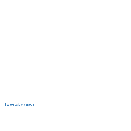
Tweets by ysjagan