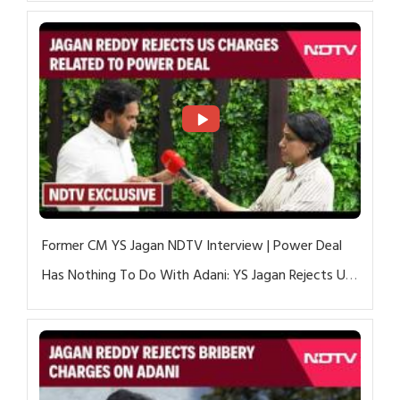
Former CM YS Jagan NDTV Interview | Power Deal
Has Nothing To Do With Adani: YS Jagan Rejects US
Charges