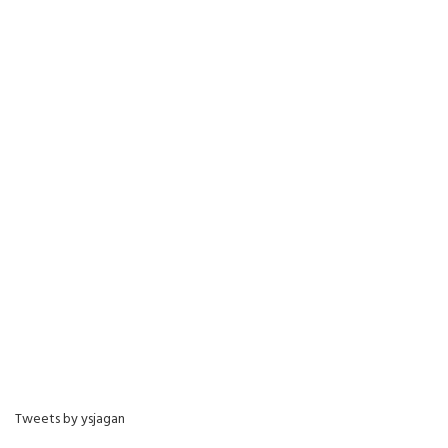
Tweets by ysjagan