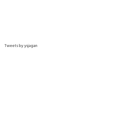
Tweets by ysjagan