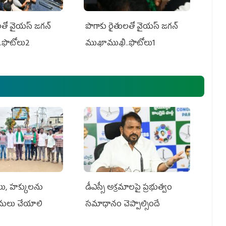
తో వైయ‌స్ జ‌గ‌న్
పొగాకు రైతుల‌తో వైయ‌స్ జ‌గ‌న్
.ఫొటోలు2
ముఖాముఖి..ఫొటోలు1
ాలు, హక్కులను
డీఎస్సీ అక్రమాలపై ప్రభుత్వం
అమలు చేయాలి
సమాధానం చెప్పాల్సిందే