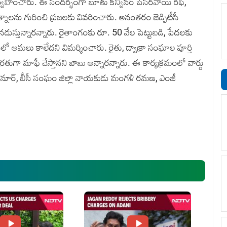
ర్వహించారు. ఈ సందర్భంగా బూతు కన్వీనర్‌ పెసరవాయి రఫీ,
ాలను గురించి ప్రజలకు వివరించారు. అనంతరం జెడ్పిటీసీ
నడుస్తున్నారన్నారు. రైతాంగంకు రూ. 50 వేల పెట్టుబడి, పేదలకు
యిలో అమలు కాలేదని విమర్శించారు. రైతు, డ్వాక్రా సంఘాల పూర్తి
ుగా మాఫీ చేస్తానని బాబు అన్నారన్నారు. ఈ కార్యక్రమంలో వార్డు
, షాహినూర్, బీసీ సంఘం జిల్లా నాయకుడు మంగళి రమణ, ఎంజీ