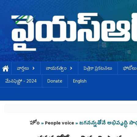
Skip to main content
వార్తలు
నాయకత్వం
పత్రికా ప్రకటనలు
ఫోటోలు
మేనిఫెస్టో - 2024
Donate
English
You are here
హోం
»
People voice
» జగనన్నతోనే అభివృద్ధి సా