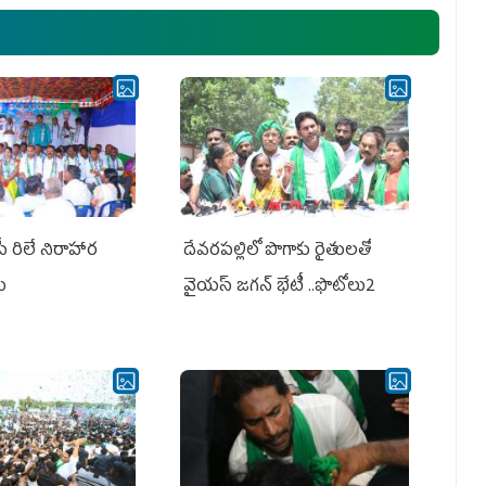
ఎమ్మెల్యేలు, ఎంపీల స‌మావేశం
పీ రిలే నిరాహార
దేవరపల్లిలో పొగాకు రైతులతో
లు
వైయస్ జగన్ భేటీ ..ఫొటోలు2