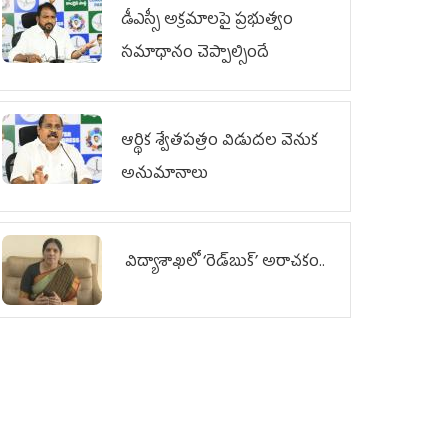
డీఎస్సీ అక్రమాలపై ప్రభుత్వం
సమాధానం చెప్పాల్సిందే
ఆర్థిక శ్వేతపత్రం విడుదల వెనుక
అనుమానాలు
విద్యాశాఖలో ‘రెడ్‌బుక్’ అరాచకం..