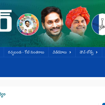
ర‌చ్చ‌బండ‌ - కోటి సంత‌కాలు
వీడియోలు
డౌన్ లోడ్స్
ధ్యం