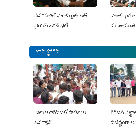
దేవరపల్లిలో పొగాకు రైతులతో
పొగాకు రైతుల‌
వైయస్ జగన్ భేటీ
ముఖాముఖి.
టాప్ స్టోరీస్
చిలుక‌లూరిపేట‌లో పోలీసుల
గిరిజన చట్ట
ఓవ‌రాక్ష‌న్‌
పటిష్టంగా 