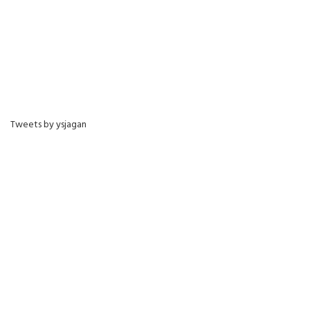
Tweets by ysjagan