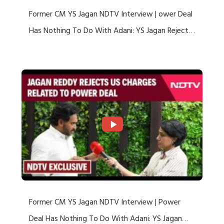
Former CM YS Jagan NDTV Interview | ower Deal
Has Nothing To Do With Adani: YS Jagan Rejects
US Charges
Former CM YS Jagan NDTV Interview | Power
Deal Has Nothing To Do With Adani: YS Jagan