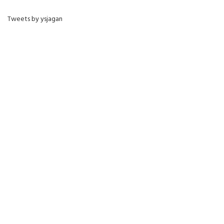
Tweets by ysjagan