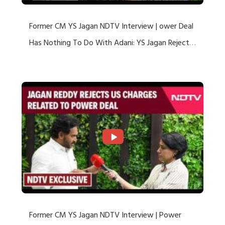
Former CM YS Jagan NDTV Interview | ower Deal
Has Nothing To Do With Adani: YS Jagan Rejects
US Charges
Former CM YS Jagan NDTV Interview | Power