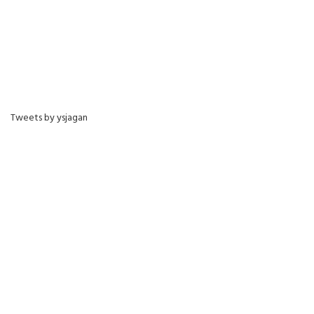
Tweets by ysjagan