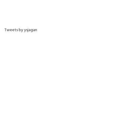
Tweets by ysjagan