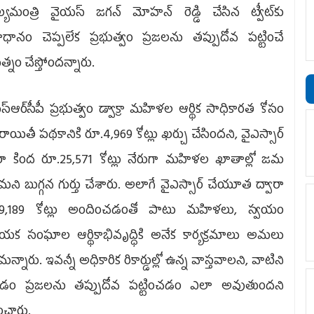
్యమంత్రి వైయస్ జగన్ మోహన్ రెడ్డి చేసిన ట్వీట్‌కు
ధానం చెప్పలేక ప్రభుత్వం ప్రజలను తప్పుదోవ పట్టించే
త్నం చేస్తోందన్నారు.
స్ఆర్‌సీపీ ప్రభుత్వం డ్వాక్రా మహిళల ఆర్థిక సాధికారత కోసం
ీ రాయితీ పథకానికి రూ.4,969 కోట్లు ఖర్చు చేసిందని, వైఎస్సార్
ా కింద రూ.25,571 కోట్లు నేరుగా మహిళల ఖాతాల్లో జమ
మని బుగ్గన గుర్తు చేశారు. అలాగే వైఎస్సార్ చేయూత ద్వారా
19,189 కోట్లు అందించడంతో పాటు మహిళలు, స్వయం
యక సంఘాల ఆర్థికాభివృద్ధికి అనేక కార్యక్రమాలు అమలు
మన్నారు. ఇవన్నీ అధికారిక రికార్డుల్లో ఉన్న వాస్తవాలని, వాటిని
్పడం ప్రజలను తప్పుదోవ పట్టించడం ఎలా అవుతుందని
నించారు.