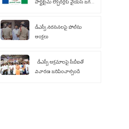
పార్ట్‌టైమ్‌ లెక్చరర్లకు వైయ‌స్ జగన్
భరోసా
డీఎస్సీ నిరసనలపై పోలీసు
ఆంక్షలు
డీఎస్సీ అక్రమాలపై సీబీఐతో
విచారణ జరిపించాల్సిందే