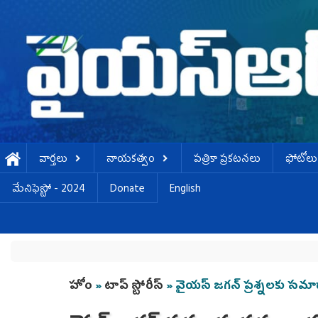
Skip to main content
వార్తలు
నాయకత్వం
పత్రికా ప్రకటనలు
ఫోటోలు
మేనిఫెస్టో - 2024
Donate
English
You are here
హోం
»
టాప్ స్టోరీస్
» వైయ‌స్ జగన్ ప్రశ్నలకు సమా