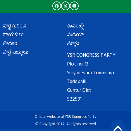
పార్టీ గురించి
ఈవెంట్స్
నాయకులు
మీడియా
సాధకం
న్యూస్
పార్టీ సభ్యులు
YSR CONGRESS PARTY
Plot no. 13
Suryadevara Township
Tadepalli
Guntur Dist
522501
Official website of YSR Congress Party
© Copyright 2019. All rights reserved