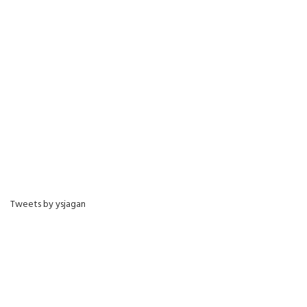
Tweets by ysjagan