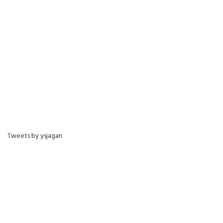
Tweets by ysjagan