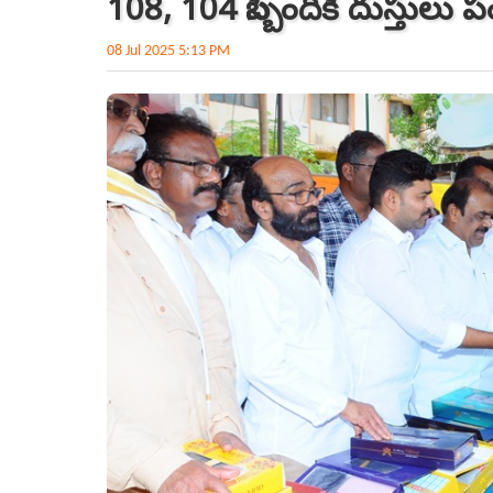
108, 104 సిబ్బందికి దుస్తులు 
08 Jul 2025 5:13 PM