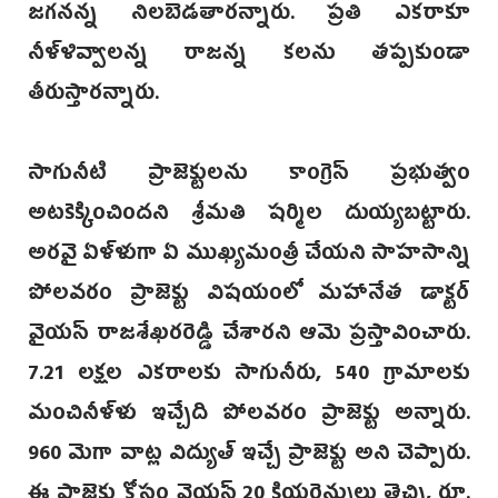
జగనన్న నిలబెడతారన్నారు. ప్రతి ఎకరాకూ
నీళ్ళివ్వాలన్న రాజన్న కలను తప్పకుండా
తీరుస్తారన్నారు.
సాగునీటి ప్రాజెక్టులను కాంగ్రెస్‌ ప్రభుత్వం
అటకెక్కించిందని శ్రీమతి షర్మిల దుయ్యబట్టారు.
అరవై ఏళ్ళుగా ఏ ముఖ్యమంత్రీ చేయని సాహసాన్ని
పోలవరం ప్రాజెక్టు విషయంలో మహానేత డాక్టర్‌
వైయస్‌ రాజశేఖరరెడ్డి చేశారని ఆమె ప్రస్తావించారు.
7.21 లక్షల ఎకరాలకు సాగునీరు, 540 గ్రామాలకు
మంచినీళ్ళు ఇచ్చేది పోలవరం ప్రాజెక్టు అన్నారు.
960 మెగా వాట్ల విద్యుత్‌ ఇచ్చే ప్రాజెక్టు అని చెప్పారు.
ఈ ప్రాజెక్టు కోసం వైయస్‌ 20 క్లియరెన్సులు తెచ్చి, రూ.