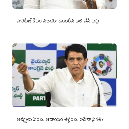
హెరిటేజ్ కోసం విజయా డెయిరీని బలి చేసే కుట్ర‌
అప్పులు పెంచి.. ఆదాయం తగ్గించి.. ఇదేనా ప్రగతి?