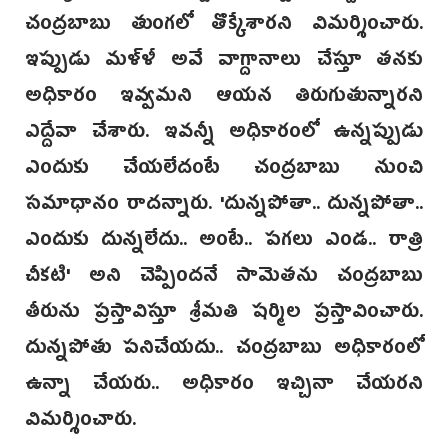
చంద్రబాబు తుంగలో తొక్కేశారని విమర్శించారు.
ఇప్పుడు మళ్ళీ అవే వాగ్దానాలు చేస్తూ తనకు
అధికారం ఇవ్వమని ఆయన తిరుగుతున్నారని
ఎద్దేవా చేశారు. ఇవన్నీ అధికారంలో ఉన్నప్పుడు
ఎందుకు చేయలేదంటే చంద్రబాబు నుంచి
సమాధానం రాదన్నారు. 'దున్నపోతా.. దున్నపోతా..
ఎందుకు దున్నలేదు.. అంటే.. పగలు ఎండ.. రాత్రి
చీకటి' అని చెప్పిందనే సామెతను చంద్రబాబు
తీరును ప్రస్తావిస్తూ శ్రీమతి షర్మిల ప్రస్తావించారు.
దున్నపోతు పనిచేయదు.. చంద్రబాబు అధికారంలో
ఉన్నా చేయరు.. అధికారం ఇచ్చినా చేయరని
విమర్శించారు.