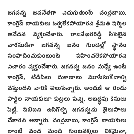
జగనన్న జననేతగా ఎదుగుతుంటే చంద్రబాబు,
కాంగ్రెస్‌ నాయకులు ఓర్వలేకపోయారని శ్రీమతి షర్మిల
ఆవేదన వ్యక్తంచేశారు. రాజశేఖరరెడ్డి సిసలైన
వారసుడిగా జగనన్న జనం గుండెల్లో స్థానం
సంపాదించుకుంటుంటే సహించలేకపోయారని
విచారం వ్యక్తంచేశారు. జగనన్న జనం మధ్యే ఉంటే
కాంగ్రెస్‌, టిడిపిలు దుకాణాలు మూసేసుకోవాల్సి
వస్తుందని వారికి తెలుసన్నారు. అందుకే ఆ రెండు
పార్టీల నాయకులూ కుట్రలు పన్ని, అబద్ధపు కేసులు
పెట్టి, సిబిఐని ఉసిగొల్పి జగనన్నను జైలుపాలు
చేశారని అన్నారు. చంద్రబాబు, కాంగ్రెస్‌ నాయకులు
లాంటి వంద మంది గుంటనక్కలు ఏకమైనా,