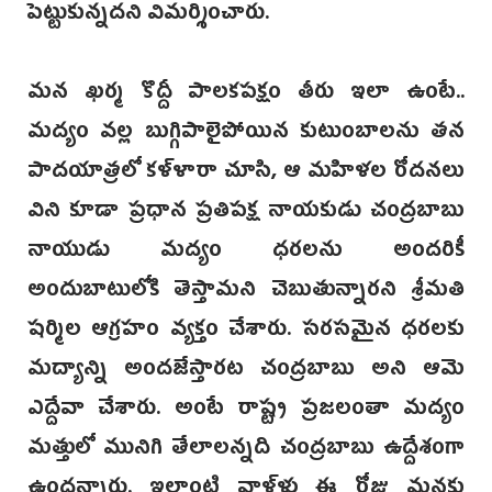
పెట్టుకున్నదని విమర్శించారు.
మన ఖర్మ కొద్దీ పాలకపక్షం తీరు ఇలా ఉంటే..
మద్యం వల్ల బుగ్గిపాలైపోయిన కుటుంబాలను తన
పాదయాత్రలో కళ్ళారా చూసి, ఆ మహిళల రోదనలు
విని కూడా ప్రధాన ప్రతిపక్ష నాయకుడు చంద్రబాబు
నాయుడు మద్యం ధరలను అందరికీ
అందుబాటులోకి తెస్తామని చెబుతున్నారని శ్రీమతి
షర్మిల ఆగ్రహం వ్యక్తం చేశారు. సరసమైన ధరలకు
మద్యాన్ని అందజేస్తారట చంద్రబాబు అని ఆమె
ఎద్దేవా చేశారు. అంటే రాష్ట్ర ప్రజలంతా మద్యం
మత్తులో మునిగి తేలాలన్నది చంద్రబాబు ఉద్దేశంగా
ఉందన్నారు. ఇలాంటి వాళ్ళు ఈ రోజు మనకు