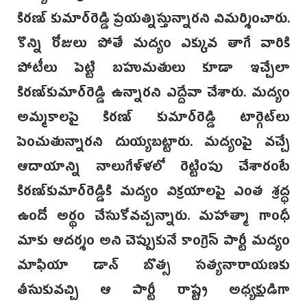
కిరణ్‌ కుమార్‌రెడ్డి ప్రయత్నిస్తున్నారని విమర్శించారు.
కొన్ని రోజులు పోతే మద్యం ఎక్కువ తాగే వారికి
పోటీలు పెట్టి బహుమతులు కూడా ఇచ్చేలా
కిరణ్‌కుమార్‌రెడ్డి ఉన్నారని ఎద్దేవా చేశారు. మద్యం
అమ్మకాలపై కిరణ్‌ కుమార్‌రెడ్డి టార్గెట్‌లు
పెంచుతున్నారని దుయ్యబట్టారు. మద్యంపై వచ్చే
ఆదాయాన్ని నాలుగేళ్ళలో రెట్టింపు చేశారంటే
కిరణ్‌కుమార్‌రెడ్డికి మద్యం విక్రయాలపై ఎంత శ్రద్ధ
ఉందో అర్థం చేసుకోవచ్చన్నారు. మహాత్మా గాంధీ
మాకు ఆదర్శం అని చెప్పుకునే కాంగ్రెస్‌ పార్టీ మద్యం
మాఫియా డాన్‌ బొత్స సత్యనారాయణకు
తీసుకువచ్చి ఆ పార్టీ రాష్ట్ర అధ్యక్షుడిగా