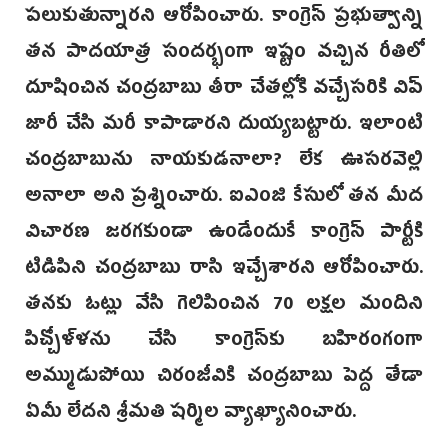
పలుకుతున్నారని ఆరోపించారు. కాంగ్రెస్‌ ప్రభుత్వాన్ని
తన పాదయాత్ర సందర్భంగా ఇష్టం వచ్చిన రీతిలో
దూషించిన చంద్రబాబు తీరా చేతల్లోకి వచ్చేసరికి విప్‌
జారీ చేసి మరీ కాపాడారని దుయ్యబట్టారు. ఇలాంటి
చంద్రబాబును నాయకుడనాలా? లేక ఊసరవెల్లి
అనాలా అని ప్రశ్నించారు. ఐఎంజి కేసులో తన మీద
విచారణ జరగకుండా ఉండేందుకే కాంగ్రెస్‌ పార్టీకి
టిడిపిని చంద్రబాబు రాసి ఇచ్చేశారని ఆరోపించారు.
తనకు ఓట్లు వేసి గెలిపించిన 70 లక్షల మందిని
పిచ్చోళ్ళను చేసి కాంగ్రెస్‌కు బహిరంగంగా
అమ్ముడుపోయి చిరంజీవికి చంద్రబాబు పెద్ద తేడా
ఏమీ లేదని శ్రీమతి షర్మిల వ్యాఖ్యానించారు.