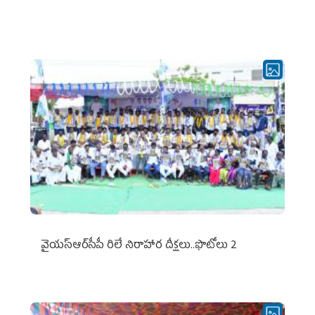
వైయ‌స్ఆర్‌సీపీ రిలే నిరాహార దీక్షలు..ఫొటోలు 2