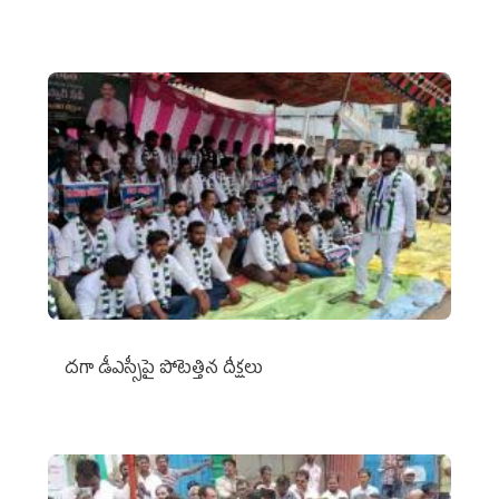
దగా డీఎస్సీపై పోటెత్తిన దీక్షలు