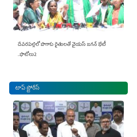
దేవరపల్లిలో పొగాకు రైతులతో వైయస్ జగన్ భేటీ
..ఫొటోలు2
టాప్ స్టోరీస్