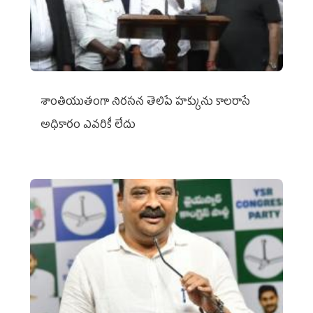
శాంతియుతంగా నిరసన తెలిపే హక్కును కాలరాసే
అధికారం ఎవరికీ లేదు