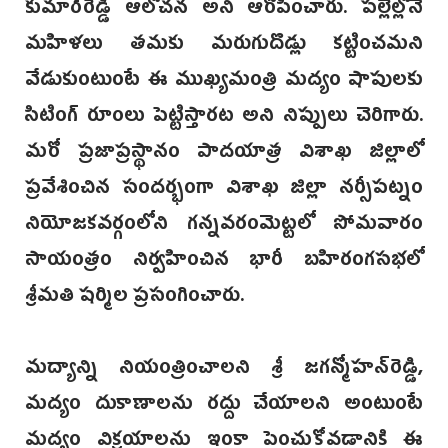
కుమార్‌రెడ్డి ఆలోచన అని ఆరోపించారు. పల్లెల్లోనే
మహిళలు తమకు మరుగుదొడ్లు కట్టించమని
వేడుకుంటుంటే ఈ ముఖ్యమంత్రి మద్యం షాపులకు
సిటింగ్‌ రూంలు పెట్టిస్తారట అని నిప్పులు చెరిగారు.
మరో ప్రజాప్రస్థానం పాదయాత్ర విశాఖ జిల్లాలో
ప్రవేశించిన సందర్భంగా విశాఖ జిల్లా నర్సీపట్నం
నియోజకవర్గంలోని గన్నవరంమెట్టలో సోమవారం
సాయంత్రం నిర్వహించిన భారీ బహిరంగసభలో
శ్రీమతి షర్మిల ప్రసంగించారు.
మద్యాన్ని నియంత్రించాలని శ్రీ జగన్మోహన్‌రెడ్డి,
మద్యం దుకాణాలను రద్దు చేయాలని అంటుంటే
మద్యం విక్రయాలను ఇంకా పెంచుకోవడానికి ఈ