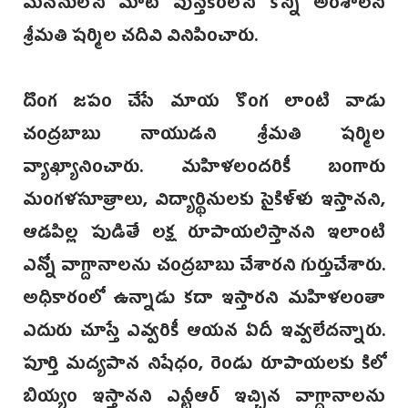
మనసులోని మాట పుస్తకంలోని కొన్ని అంశాలని
శ్రీమతి షర్మిల చదివి వినిపించారు.
దొంగ జపం చేసే మాయ కొంగ లాంటి వాడు
చంద్రబాబు నాయుడని శ్రీమతి షర్మిల
వ్యాఖ్యానించారు. మహిళలందరికీ బంగారు
మంగళసూత్రాలు, విద్యార్థినులకు సైకిళ్ళు ఇస్తానని,
ఆడపిల్ల పుడితే లక్ష రూపాయలిస్తానని ఇలాంటి
ఎన్నో వాగ్దానాలను చంద్రబాబు చేశారని గుర్తుచేశారు.
అధికారంలో ఉన్నాడు కదా ఇస్తారని మహిళలంతా
ఎదురు చూస్తే ఎవ్వరికీ ఆయన ఏదీ ఇవ్వలేదన్నారు.
పూర్తి మద్యపాన నిషేధం, రెండు రూపాయలకు కిలో
బియ్యం ఇస్తానని ఎన్టీఆర్‌ ఇచ్చిన వాగ్దానాలను