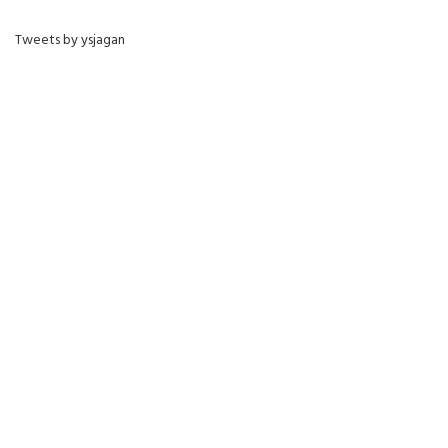
Tweets by ysjagan