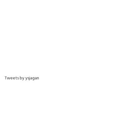
Tweets by ysjagan