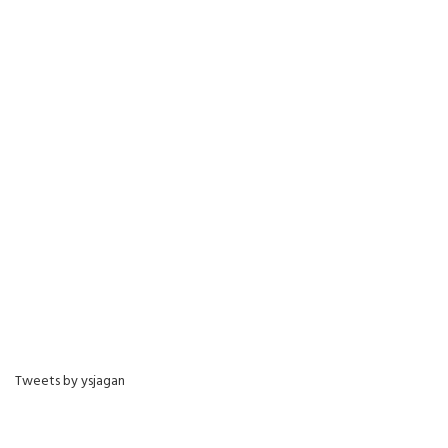
Tweets by ysjagan