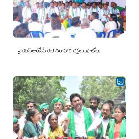
వైయ‌స్ఆర్‌సీపీ రిలే నిరాహార దీక్షలు..ఫొటోలు