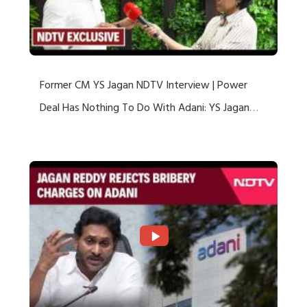
Former CM YS Jagan NDTV Interview | Power
Deal Has Nothing To Do With Adani: YS Jagan
Rejects US Charges