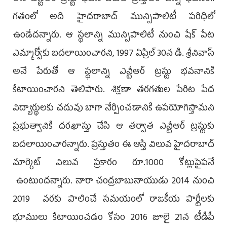
గతంలో అది హైదరాబాద్‌ మున్సిపాలిటీ పరిధిలో
ఉండేదన్నారు. ఆ స్థలాన్ని మున్సిపాలిటీ నుంచి షేక్‌ పేట
ఎమ్మార్వోకు బదలాయించారని, 1997 ఏప్రిల్‌ 30న డి. శ్రీనివాస్‌
అనే పేరుతో ఆ స్థలాన్ని ఎన్టీఆర్‌ ట్రస్టు భవనానికి
కేటాయించారని తెలిపారు. శిక్షణా తరగతుల పేరిట పేద
విద్యార్థులకు చదువు బాగా నేర్పించడానికి ఉపయోగిస్తామని
ప్రభుత్వానికి దరఖాస్తు చేసి ఆ తర్వాత ఎన్టీఆర్‌ ట్రస్టుకు
బదలాయించారన్నారు. ప్రస్తుతం ఈ ఆస్తి విలువ హైదరాబాద్‌
మార్కెట్‌ విలువ ప్రకారం రూ.1000 కోట్లుపైపనే
ఉంటుందన్నారు. నారా చంద్రబాబునాయుడు 2014 నుంచి
2019 వరకు పాలించే సమయంలో రాజకీయ పార్టీలకు
భూములు కేటాయించడం కోసం 2016 జూలై 21న టీడీపీ