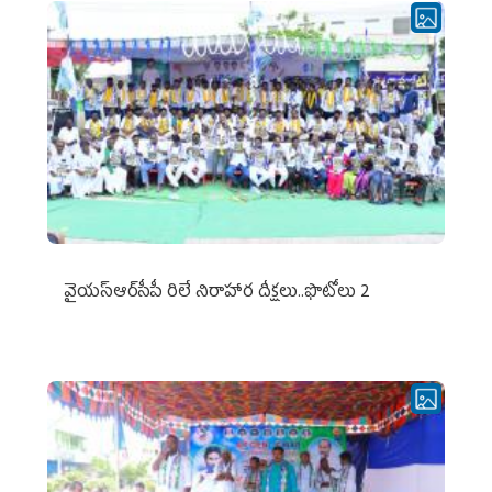
వైయ‌స్ఆర్‌సీపీ రిలే నిరాహార దీక్షలు..ఫొటోలు 2