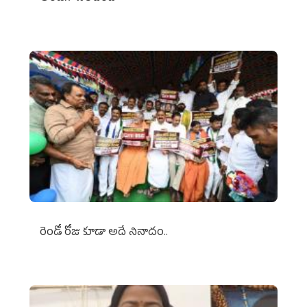
రెండో రోజు కూడా అదే నినాదం..