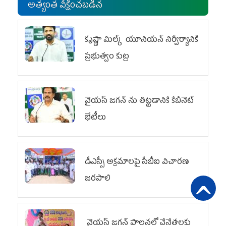
అత్యంత వీక్షించబడిన
కృష్ణా మిల్క్‌ యూనియన్‌ నిర్వీర్యానికి
ప్రభుత్వం కుట్ర
వైయ‌స్ జగన్‌ ను తిట్టడానికే కేబినెట్‌
భేటీలు
డీఎస్సీ అక్రమాలపై సీబీఐ విచారణ
జరపాలి
వైయ‌స్ జగన్ పాలనలో చేనేతలకు