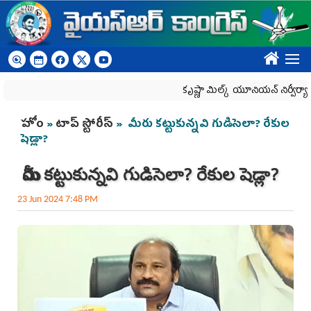
Skip to main content
????
కృష్ణా మిల్క్‌ యూనియన్‌ నిర్వీర్యానికి ప్రభుత
You are here
హోం
»
టాప్ స్టోరీస్
» మీరు కట్టుకున్నవి గుడిసెలా? రేకుల
షెడ్లా?
మీరు కట్టుకున్నవి గుడిసెలా? రేకుల షెడ్లా?
23 Jun 2024 7:48 PM