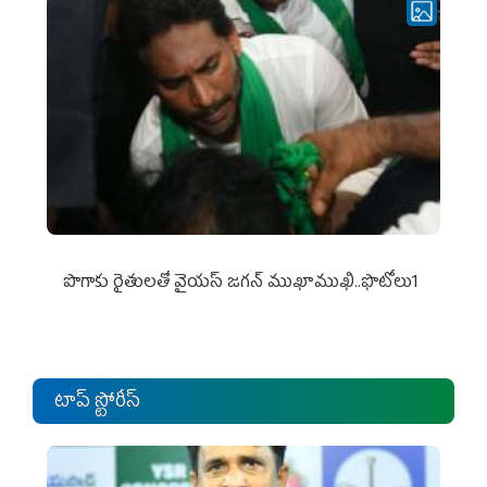
పొగాకు రైతుల‌తో వైయ‌స్ జ‌గ‌న్ ముఖాముఖి..ఫొటోలు1
టాప్ స్టోరీస్