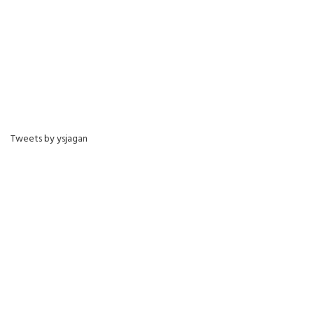
Tweets by ysjagan