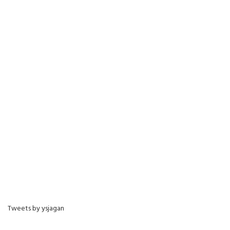
Tweets by ysjagan