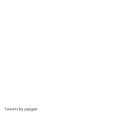
Tweets by ysjagan