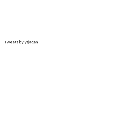
Tweets by ysjagan