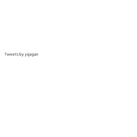
Tweets by ysjagan