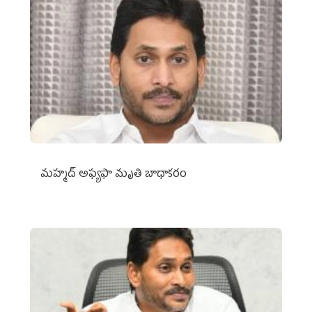
మహ్మద్‌ అఫ్యఫా మృతి బాధాకరం