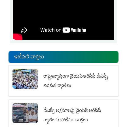
ఇటీవలి వార్తలు
రాష్ట్రవ్యాప్తంగా వైయ‌స్ఆర్‌సీపీ డీఎస్సీ
నిరసన ర్యాలీలు
డీఎస్సీ అక్రమాలపై వైయ‌స్ఆర్‌సీపీ
ర్యాలీలకు పోలీసు ఆంక్షలు