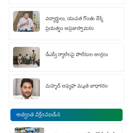
విద్యార్థులు, యువత గొంతు నొక్కే
ప్రయత్నం అప్రజాస్వామికం
డీఎస్సీ ర్యాలీలపై పోలీసుల ఆంక్షలు
మహ్మద్‌ అఫ్యఫా మృతి బాధాకరం
అత్యంత వీక్షించబడిన