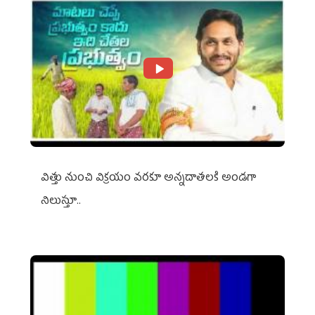
విత్తు నుంచి విక్రయం వరకూ అన్నదాతలకి అండగా
నిలుస్తూ..