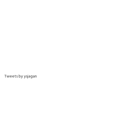
Tweets by ysjagan