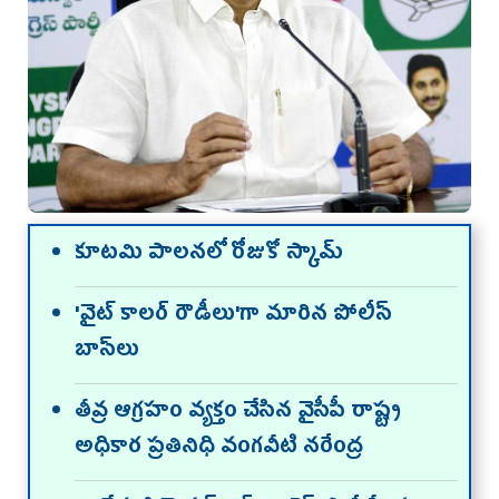
కూటమి పాలనలో రోజుకో స్కామ్
'వైట్ కాలర్ రౌడీలు'గా మారిన పోలీస్
బాస్‌లు
తీవ్ర ఆగ్రహం వ్యక్తం చేసిన వైసీపీ రాష్ట్ర
అధికార ప్రతినిధి వంగవీటి నరేంద్ర