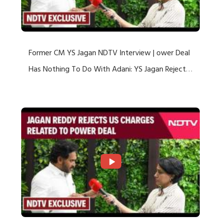
Former CM YS Jagan NDTV Interview | ower Deal
Has Nothing To Do With Adani: YS Jagan Rejects
US Charges