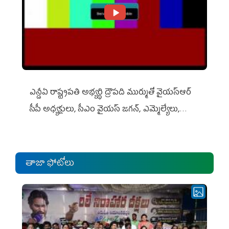
ఎన్డీఏ రాష్ట్ర‌ప‌తి అభ్య‌ర్థి ద్రౌప‌ది ముర్ముతో వైయ‌స్ఆర్
సీపీ అధ్య‌క్షులు, సీఎం వైయ‌స్ జ‌గ‌న్, ఎమ్మెల్యేలు,
ఎంపీల స‌మావేశం
తాజా ఫోటోలు