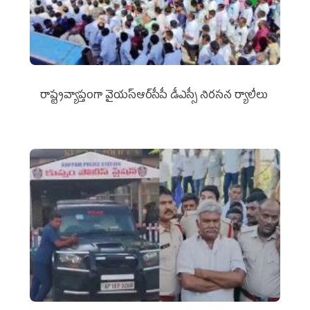
రాష్ట్రవ్యాప్తంగా వైయ‌స్ఆర్‌సీపీ డీఎస్సీ నిరసన ర్యాలీలు