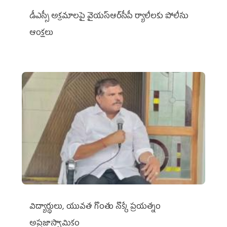
డీఎస్సీ అక్రమాలపై వైయ‌స్ఆర్‌సీపీ ర్యాలీలకు పోలీసు
ఆంక్షలు
విద్యార్థులు, యువత గొంతు నొక్కే ప్రయత్నం
అప్రజాస్వామికం