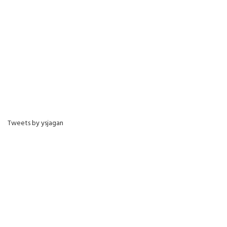
Tweets by ysjagan