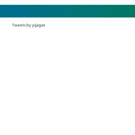
Tweets by ysjagan