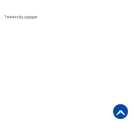
Tweets by ysjagan