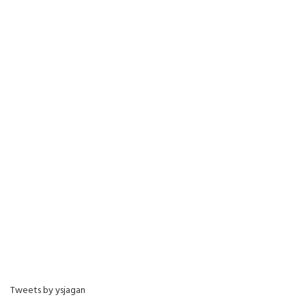
Tweets by ysjagan