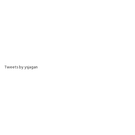
Tweets by ysjagan