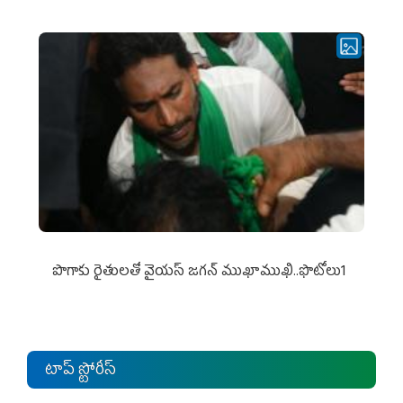
పొగాకు రైతుల‌తో వైయ‌స్ జ‌గ‌న్ ముఖాముఖి..ఫొటోలు1
టాప్ స్టోరీస్