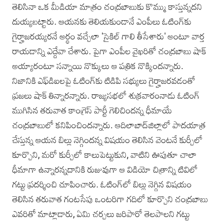
తెలిసినా ఒక మీడియా మాత్రం చంద్రబాబుకు కొమ్ము కాస్తున్నదని
దుయ్యబట్టారు. ఆయనకు తెలియకుండానే ఎంపీలు ఓటింగ్‌కు
గైర్హాజరయ్యరనే అర్థం వచ్చేలా 'సైకిల్‌ గాలి తీసేశారు' అంటూ వార్త
రాయడాన్ని ఎద్దేవా చేశారు. పైగా ఎంపీల వైఖరితో చంద్రబాబు షాక్‌
అయ్యారంటూ సన్నాయి నొక్కులు ఆ పత్రిక నొక్కిందన్నారు.
నిజానికి ఎఫ్‌డిఐలపై ఓటింగ్‌కు టిడిపి సభ్యులు గైర్హాజరవడంతో
ప్రజలు షాక్‌ తిన్నారన్నారు. రాజ్యసభలో శుక్రవారంనాడు ఓటింగ్‌
ముగిసిన తరువాత కాంగ్రెస్‌ పార్టీ గెలిచిందన్న ధీమాయే
చంద్రబాబులో కనిపించిందన్నారు. ఆదిలాబాద్‌జిల్లాలో పాదయాత్ర
చేస్తున్న ఆయన బిల్లు నెగ్గిందన్న విషయం తెలిసిన వెంటనే కుర్చీలో
కూర్చొని, మరో కుర్చీలో కాలుపెట్టుకుని, వాటిని ఊపుతూ చాలా
ధీమాగా ఉన్నారన్నదానికి రుజువుగా ఆ విడియో చిత్రాన్ని టివిలో
గట్టు ప్రదర్శించి చూపించారు. ఓటింగ్‌లో బిల్లు నెగ్గిన విషయం
తెలిసిన తరువాత గంటసేపు ఒంటరిగా గదిలో కూర్చొని చంద్రబాబు
ఎవరితో మాట్లాడారు, ఏమి చర్చలు జరిపారో తెలపాలని గట్టు