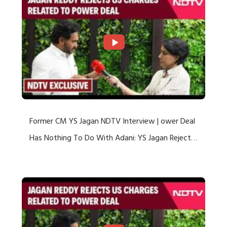
Former CM YS Jagan NDTV Interview | ower Deal
Has Nothing To Do With Adani: YS Jagan Rejects
US Charges