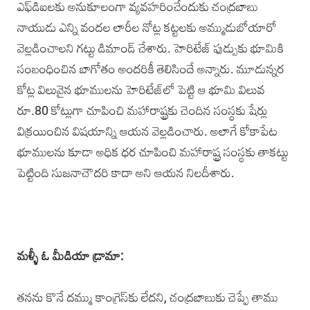
ఎఫ్‌డిఐలకు అనుకూలంగా వ్యవహరించేందుకు చంద్రబాబు
నాయుడు ఎన్ని వందల లారీల నోట్ల కట్టలకు అమ్ముడుబోయారో
వెల్లడించాలని గట్టు డిమాండ్‌ చేశారు. హెరిటేజ్‌ ఫుడ్సుకు భూమికి
సంబంధించిన బాగోతం అందరికీ తెలిసిందే అన్నారు. మూడున్నర
కోట్ల విలువైన భూములను హెరిటేజ్‌లో పెట్టి ఆ భూమి విలువ
రూ.80 కోట్లుగా చూపించి మహారాష్ట్రకు చెందిన సంస్థకు షేర్లు
విక్రయించిన విషయాన్ని ఆయన వెల్లడించారు. అలాగే కోకాపేట
భూములను కూడా అధిక ధర చూపించి మహారాష్ట్ర సంస్థకు తాకట్టు
పెట్టింది సుజనాచౌదరి కాదా అని ఆయన నిలదీశారు.
మళ్ళీ ఓ మీడియా డ్రామా:
తనను కొనే దమ్ము కాంగ్రెస్‌కు లేదని, చంద్రబాబుకు చెప్పే తాము