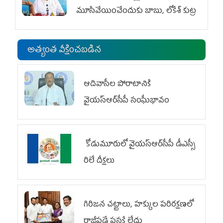
మూసివేయించేందుకు బాబు, లోకేశ్ కుట్ర
అత్యంత వీక్షించబడిన
ఆదివాసీల పోరాటానికి
వైయ‌స్ఆర్‌సీపీ సంఘీభావం
కోడుమూరులో వైయ‌స్ఆర్‌సీపీ డీఎస్సీ
రిలే దీక్షలు
గిరిజన చట్టాలు, హక్కుల పరిరక్షణలో
రాజీపడే ప్రసక్తే లేదు