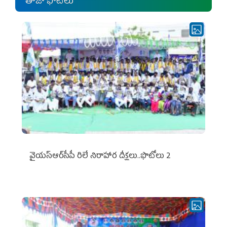
తాజా ఫోటోలు
వైయ‌స్ఆర్‌సీపీ రిలే నిరాహార దీక్షలు..ఫొటోలు 2