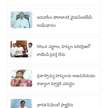
ఆదివాసీల పోరాటానికి వైయ‌స్ఆర్‌సీపీ
సంఘీభావం
గిరిజన చట్టాలు, హక్కుల పరిరక్షణలో
రాజీపడే ప్రసక్తే లేదు
ప్రజాస్వామ్య హక్కులను అణచివేయడం
రాజ్యాంగ స్ఫూర్తికి విరుద్ధం
భారతి సిమెంట్ ఫ్యాక్టరీని