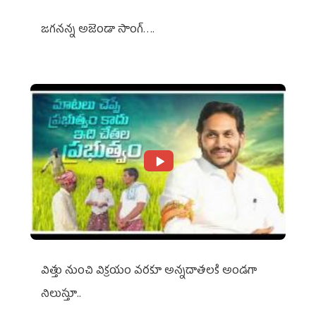
జగనన్న అజెండా సాంగ్….
విత్తు నుంచి విక్రయం వరకూ అన్నదాతలకి అండగా
నిలుస్తూ..