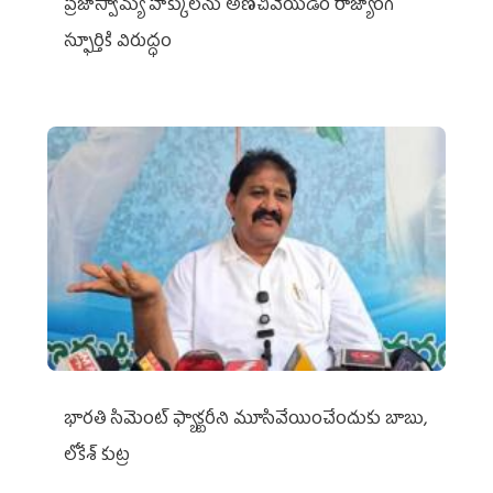
ప్రజాస్వామ్య హక్కులను అణచివేయడం రాజ్యాంగ
స్ఫూర్తికి విరుద్ధం
భారతి సిమెంట్ ఫ్యాక్టరీని మూసివేయించేందుకు బాబు,
లోకేశ్ కుట్ర