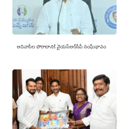
ఆదివాసీల పోరాటానికి వైయ‌స్ఆర్‌సీపీ సంఘీభావం