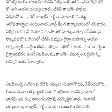
విమర్శించారు. కాంగ్రెస్‌ - టిడిపి మధ్య జరిగిందే నిజమైన 'క్విడ్‌ ప్రొ
కో' అని ఆయన దుయ్యబట్టారు. టిడిపి కాంగ్రెస్‌ పార్టీలు
‌ఏకమైపోయి 'సైకిల్‌ కాంగ్రెస్‌ పార్టీ'గా మారాయని గట్టు
ఆరోపణాస్త్రాలు సంధించారు. పార్టీ కేంద్ర కార్యాలయంలో శనివారం
నిర్వహించిన మీడియా సమావేశంలో మాట్లాడుతూ, ఎఫ్‌డిఐలపై
రాజ్యసభలో ఓటింగ్‌లో టిడిపి సభ్యులు గైర్హాజరవడాన్ని ఆయన
తప్పుపట్టారు. ఇద్దరు టిడిపి సభ్యులు సభలోనే ఉండి, మరో ముగ్గురు
గైర్హాజరవడం అంటే ఎఫ్‌డిఐలను, కాంగ్రెస్‌ ప్రభుత్వం నిర్ణయాన్ని
ఆహ్వానించడమే అన్నారు.
ఎఫ్‌డిఐలపై ఓటింగ్‌కు టిడిపి సభ్యులు సుజనాచౌదరి, దేవేందర్‌గౌడ్‌,
గుండు సుధారాణి గైర్హాజరవడం చంద్రబాబు ఆడిన డ్రామాలో
భాగమే అని గట్టు రామచంద్రరావు దుమ్మెత్తిపోశారు. నిజానికి
చంద్రబాబు, కాంగ్రెస్‌ పార్టీల మధ్య రాయబారం నడిపింది