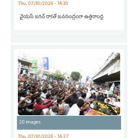
Thu, 07/30/2026 - 14:30
వైయ‌స్‌ జగన్‌ రాకతో జనసంద్రంగా ఉత్తరాంధ్ర
20 images
Thu, 07/30/2026 - 14:27