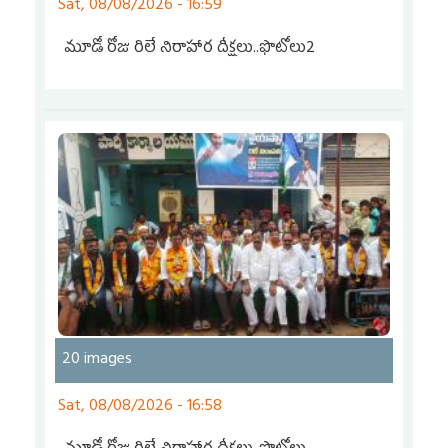
Sat, 08/08/2026 - 16:59
మూడో రోజు రిలే నిరాహార దీక్షలు..ఫొటోలు2
20 images
Sat, 08/08/2026 - 16:58