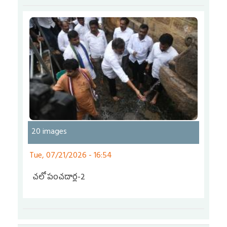
20 images
Tue, 07/21/2026 - 16:54
చ‌లో పంచ‌దార్ల‌-2