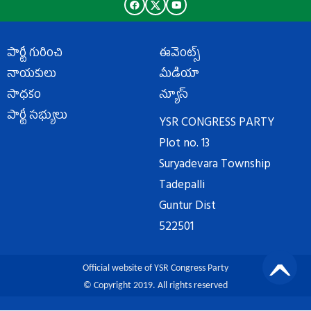
పార్టీ గురించి
ఈవెంట్స్
నాయకులు
మీడియా
సాధకం
న్యూస్
పార్టీ సభ్యులు
YSR CONGRESS PARTY
Plot no. 13
Suryadevara Township
Tadepalli
Guntur Dist
522501
Official website of YSR Congress Party
© Copyright 2019. All rights reserved