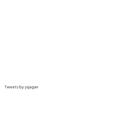
Tweets by ysjagan