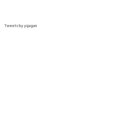
Tweets by ysjagan