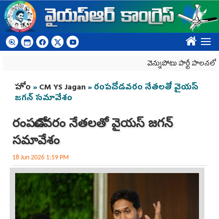
Skip to main content
????
వెన్నుపోటు పార్టీ పాలనలో ప్రజాస్
You are here
హోం
»
CM YS Jagan
» రంపచోడవరం నేతలతో వైయస్
జగన్ సమావేశం
రంపచోడవరం నేతలతో వైయస్ జగన్
సమావేశం
18 Jun 2026 1:59 PM