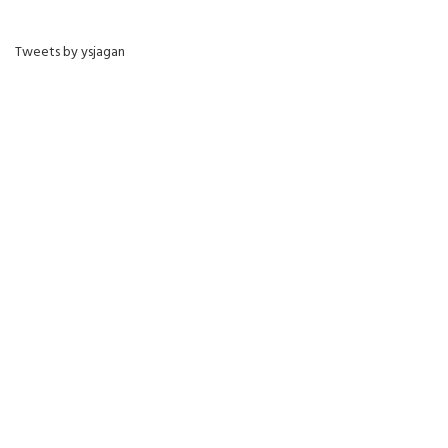
Tweets by ysjagan