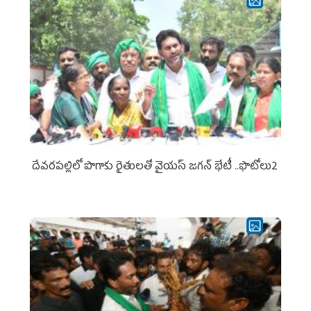
దేవరపల్లిలో పొగాకు రైతులతో వైయస్ జగన్ భేటీ ..ఫొటోలు2