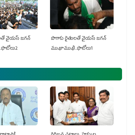
తో వైయ‌స్ జ‌గ‌న్
పొగాకు రైతుల‌తో వైయ‌స్ జ‌గ‌న్
.ఫొటోలు2
ముఖాముఖి..ఫొటోలు1