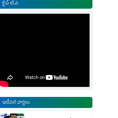
లైవ్ టి.వి
ఇటీవలి వార్తలు