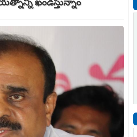
త్నాన్ని ఖండిస్తున్నాం