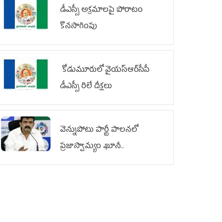
డీఎస్సీ అక్రమాలపై పోరాటం
కొనసాగింపు
కోడుమూరులో వైయ‌స్ఆర్‌సీపీ
డీఎస్సీ రిలే దీక్షలు
వెన్నుపోటు పార్టీ పాలనలో
ప్రజాస్వామ్యం ఖూనీ..