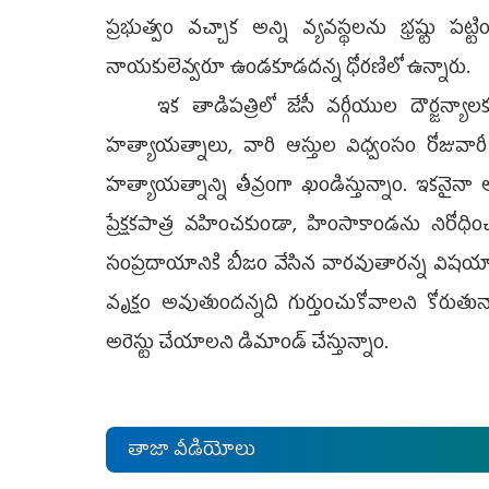
ప్రభుత్వం వచ్చాక అన్ని వ్యవస్థలను భ్రష్టు పట్టిం
నాయకులెవ్వరూ ఉండకూడదన్న ధోరణిలో ఉన్నారు.
ఇక తాడిపత్రిలో జేసీ వర్గీయుల దౌర్జన్యాల
హత్యాయత్నాలు, వారి ఆస్తుల విధ్వంసం రోజువారీ క
హత్యాయత్నాన్ని తీవ్రంగా ఖండిస్తున్నాం. ఇకనైనా
ప్రేక్షకపాత్ర వహించకుండా, హింసాకాండను నిరోధించా
సంప్రదాయానికి బీజం వేసిన వారవుతారన్న విషయాన
వృక్షం అవుతుందన్నది గుర్తుంచుకోవాలని కోరుతున
అరెస్టు చేయాలని డిమాండ్‌ చేస్తున్నాం.
తాజా వీడియోలు