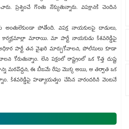
చారు. ప్రశ్నించే గొంతు నొక్కుతున్నారు. విపక్షానికి చెందిన
కు అంతులేకుండా పోతోంది. విపక్ష నాయకులపై దాడులు,
ార్యక్రమాల్లా మారాయి. మా పార్టీ నాయకుడు కేశవరెడ్డిపై
 అధికార పార్టీ తన వైఖరి మార్చుకోవాలని, పోలీసులు కూడా
లని కోరుతున్నాం. లేని పక్షంలో రాష్ట్రంలో ఒక కొత్త దుష్ట
్ని మరవొద్దని, ఈ బీజమే రేపు మొక్క అయి, ఆ తర్వాత ఒక
్నాం. కేశవరెడ్డిపై హత్యాయత్నం చేసిన వారందరినీ వెంటనే