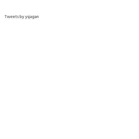
Tweets by ysjagan