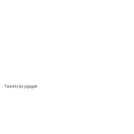
Tweets by ysjagan