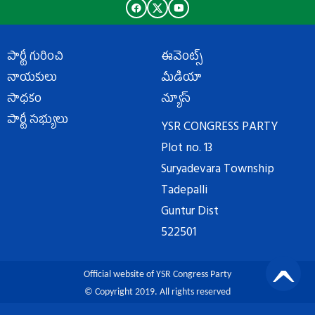
పార్టీ గురించి
ఈవెంట్స్
నాయకులు
మీడియా
సాధకం
న్యూస్
పార్టీ సభ్యులు
YSR CONGRESS PARTY
Plot no. 13
Suryadevara Township
Tadepalli
Guntur Dist
522501
Official website of YSR Congress Party
© Copyright 2019. All rights reserved