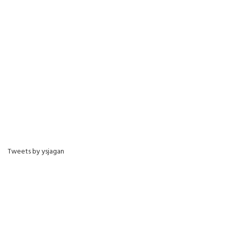
Tweets by ysjagan