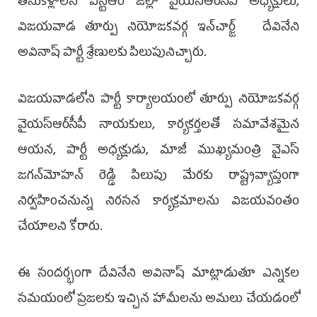
తీసుకెళ్లాలని ఎన్టీఆర్ జిల్లా వైయ‌స్ఆర్‌సీపీ అధ్యక్షులు,
విజయవాడ తూర్పు నియోజకవర్గ ఇన్‌చార్జ్ దేవినేని
అవినాష్ పార్టీ శ్రేణులకు పిలుపునిచ్చారు.
విజయవాడలోని పార్టీ కార్యాలయంలో తూర్పు నియోజకవర్గ
వైయ‌స్ఆర్‌సీపీ నాయకులు, కార్యకర్తలతో సమావేశమైన
ఆయన, పార్టీ అధ్యక్షుడు, మాజీ ముఖ్యమంత్రి వైఎస్
జగన్‌మోహన్ రెడ్డి పిలుపు మేరకు రాష్ట్రవ్యాప్తంగా
నిర్వహించనున్న నిరసన కార్యక్రమాలను విజయవంతం
చేయాలని కోరారు.
ఈ సందర్భంగా దేవినేని అవినాష్ మాట్లాడుతూ ఎన్నికల
సమయంలో ప్రజలకు ఇచ్చిన హామీలను అమలు చేయడంలో