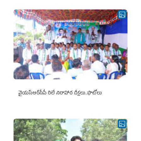
వైయ‌స్ఆర్‌సీపీ రిలే నిరాహార దీక్షలు..ఫొటోలు