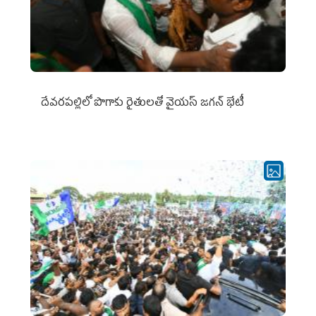
దేవరపల్లిలో పొగాకు రైతులతో వైయస్ జగన్ భేటీ