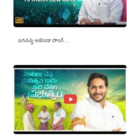
జగనన్న అజెండా సాంగ్….