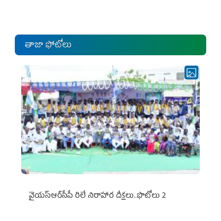
ఎంపీల స‌మావేశం
తాజా ఫోటోలు
వైయ‌స్ఆర్‌సీపీ రిలే నిరాహార దీక్షలు..ఫొటోలు 2