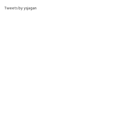
Tweets by ysjagan