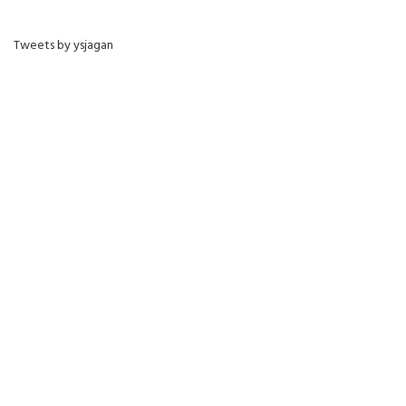
Tweets by ysjagan