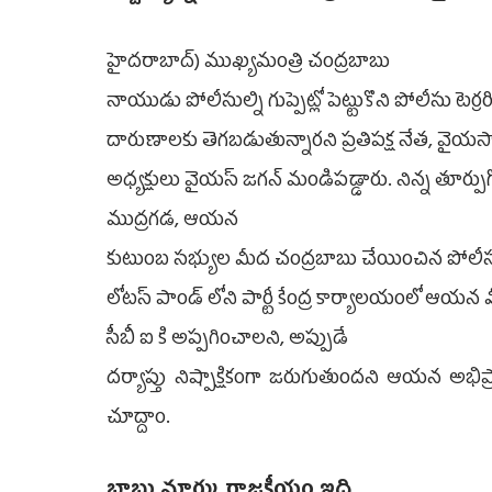
హైదరాబాద్) ముఖ్యమంత్రి చంద్రబాబు
నాయుడు పోలీసుల్ని గుప్పెట్లో పెట్టుకొని పోలీసు టెర్రర
దారుణాలకు తెగబడుతున్నారని ప్రతిపక్ష నేత, వైయస్సా
అధ్యక్షులు వైయస్ జగన్ మండిపడ్డారు. నిన్న తూర్పుగోద
ముద్రగడ, ఆయన
కుటుంబ సభ్యుల మీద చంద్రబాబు చేయించిన పోల
లోటస్ పాండ్ లోని పార్టీ కేంద్ర కార్యాలయంలో ఆయన
సీబీ ఐ కి అప్పగించాలని, అప్పుడే
దర్యాప్తు నిష్పాక్షికంగా జరుగుతుందని ఆయన అ
చూద్దాం.