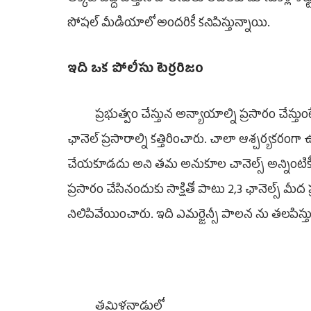
సోషల్ మీడియాలో అందరికీ కనిపిస్తున్నాయి.
ఇది ఒక పోలీసు టెర్రరిజం
ప్రభుత్వం చేస్తున అన్యాయాల్ని ప్రసారం చేస్తుంటే 
ఛానెల్ ప్రసారాల్ని కత్తిరించారు. చాలా ఆశ్చర్యకర
చేయకూడదు అని తమ అనుకూల చానెల్స్ అన్నింటికీ ఆద
ప్రసారం చేసినందుకు సాక్షితో పాటు 2,3 ఛానెల్స్ మీద 
నిలిపివేయించారు. ఇది ఎమర్జెన్సీ పాలన ను తలపిస్త
తమిళనాడులో