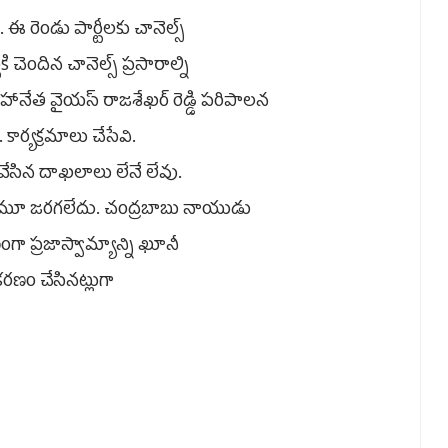
 ఈ రెండు పార్టీలకు చానెల్స్
ి చెందిన చానెల్స్ ప్రసారాల్ని
మహానేత వైయస్ రాజశేఖర్ రెడ్డి పరిపాలన
. కార్యక్రమాలు చేసేవి.
ివేసిన దాఖలాలు లేనే లేవు.
ేయటమూ జరగలేదు. చంద్రబాబు నాయుడు
ంగా ప్రజాస్వామ్యాన్ని ఖూనీ
ణం చేసినట్లుగా