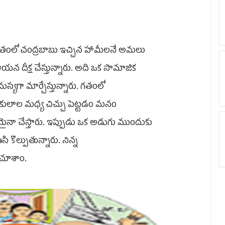
 గతంలో చంద్రబాబు ఇచ్చిన హామీలనే అమలు
 దీక్ష చేస్తున్నారు. అది ఒక సామాజిక
స్యగా మార్చేస్తున్నారు. గతంలో
 కులాల మధ్య చిచ్చు పెట్టడం మనం
నా చేస్తారు. ఇప్పుడు ఒక అడుగు ముందుకు
సి కొల్పుతున్నారు. నిన్న
 చూశాం.