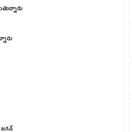
గుతున్నారు
న్నారు
్ జగన్