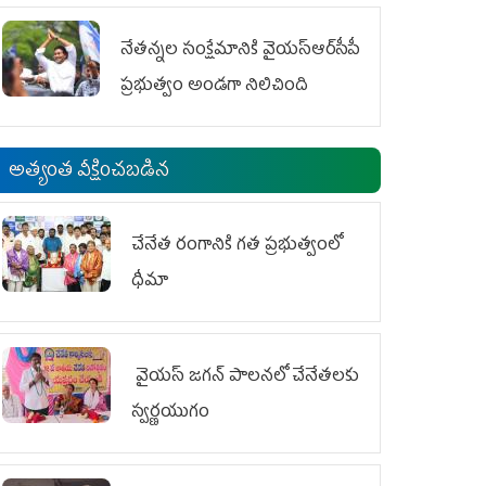
ఆందోళనలు
నేతన్నల సంక్షేమానికి వైయ‌స్ఆర్‌సీపీ
ప్రభుత్వం అండగా నిలిచింది
అత్యంత వీక్షించబడిన
చేనేత రంగానికి గత ప్రభుత్వంలో
ధీమా
వైయ‌స్ జగన్ పాలనలో చేనేతలకు
స్వర్ణయుగం