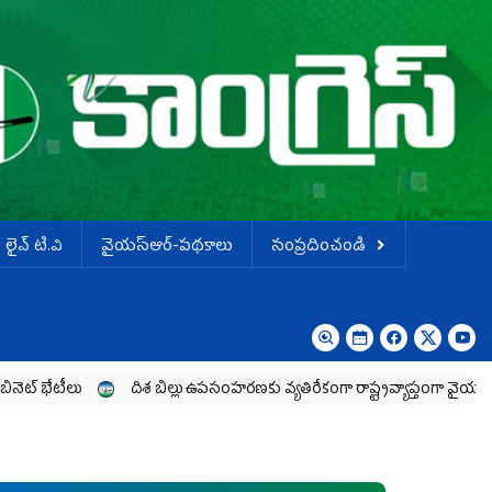
లైవ్ టి.వి
వైయస్ఆర్-పథకాలు
సంప్రదించండి
దిశ బిల్లు ఉపసంహరణకు వ్యతిరేకంగా రాష్ట్రవ్యాప్తంగా వైయ‌స్ఆర్‌సీపీ మ