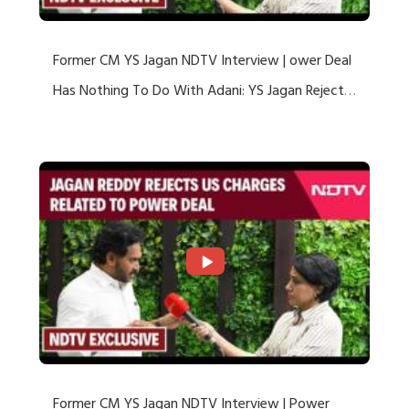
Former CM YS Jagan NDTV Interview | ower Deal
Has Nothing To Do With Adani: YS Jagan Rejects
US Charges
Former CM YS Jagan NDTV Interview | Power