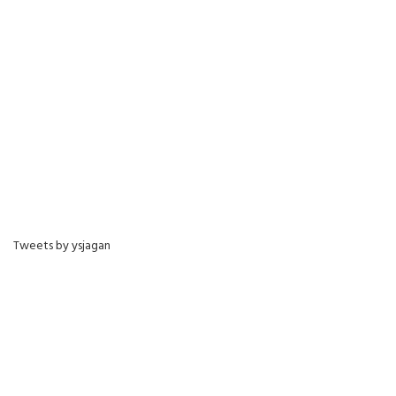
Tweets by ysjagan