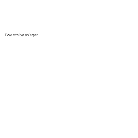
Tweets by ysjagan