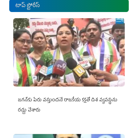
టాప్ స్టోరీస్
జగన్‌కు పేరు వస్తుందనే రాజకీయ కక్షతో దిశ వ్య‌వ‌స్థ‌ను
రద్దు చేశారు