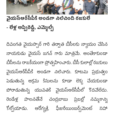
వైయ‌స్ఆర్‌సీపీకి అండ‌గా నిలిచింది ర‌జ‌కులే
- లేళ్ల అప్పిరెడ్డి, ఎమ్మెల్సీ
దివంగ‌త వైయ‌స్సార్ గారి త‌ర్వాత బీసీల‌కు న్యాయం చేసిన
నాయ‌కుడు వైయ‌స్ జ‌గ‌న్ గారు మాత్ర‌మే. అంతేకాకుండా
బీసీల‌ను రాజ‌కీయంగా ప్రోత్స‌హించారు. బీసీ కులాల్లో ర‌జ‌కులు
వైయ‌స్ఆర్‌సీపీకి అండ‌గా నిలిచారు. కూట‌మి ప్ర‌భుత్వం
పెడుతున్న అక్ర‌మ కేసుల‌ను కూడా లెక్క చేయ‌కుండా
పోరాడుతున్న యువ‌తకి వైయ‌స్ఆర్‌సీపీలో కొద‌వేలేదు.
రెండేళ్ల పాల‌న‌తోనే చంద్ర‌బాబు ప్ర‌జ‌ల్లో న‌మ్మ‌కాన్ని
కోల్పోయాడు. ఆరోగ్య‌శ్రీ, ఫీజురీయింబ‌ర్స్‌మెంట్ స‌హా