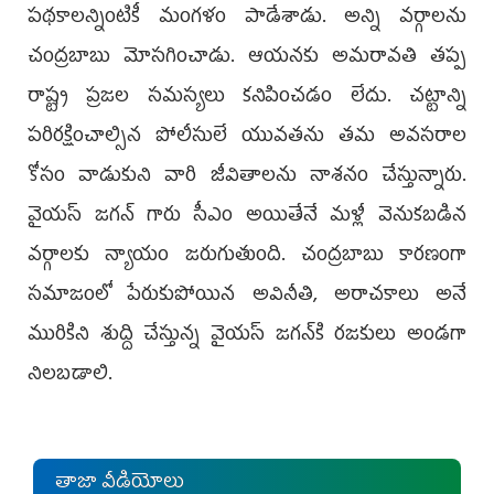
ప‌థ‌కాల‌న్నింటికీ మంగ‌ళం పాడేశాడు. అన్ని వ‌ర్గాల‌ను
చంద్రబాబు మోస‌గించాడు. ఆయ‌న‌కు అమ‌రావ‌తి త‌ప్ప
రాష్ట్ర ప్ర‌జ‌ల స‌మ‌స్య‌లు క‌నిపించ‌డం లేదు. చ‌ట్టాన్ని
ప‌రిర‌క్షించాల్సిన పోలీసులే యువ‌త‌ను త‌మ అవ‌స‌రాల
కోసం వాడుకుని వారి జీవితాల‌ను నాశ‌నం చేస్తున్నారు.
వైయ‌స్ జ‌గ‌న్ గారు సీఎం అయితేనే మ‌ళ్లీ వెనుక‌బ‌డిన
వ‌ర్గాల‌కు న్యాయం జ‌రుగుతుంది. చంద్ర‌బాబు కార‌ణంగా
స‌మాజంలో పేరుకుపోయిన అవినీతి, అరాచ‌కాలు అనే
మురికిని శుద్ది చేస్తున్న వైయ‌స్ జ‌గ‌న్‌కి ర‌జ‌కులు అండగా
నిల‌బ‌డాలి.
తాజా వీడియోలు