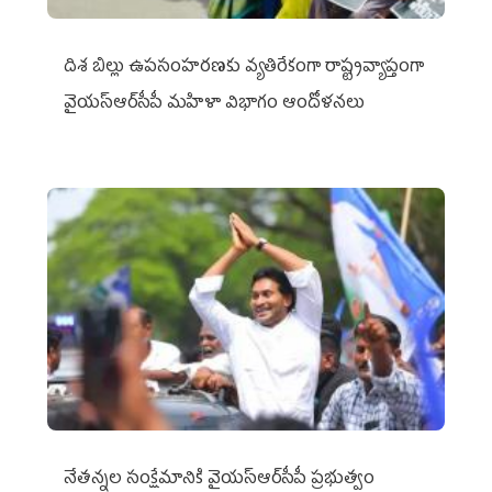
దిశ బిల్లు ఉపసంహరణకు వ్యతిరేకంగా రాష్ట్రవ్యాప్తంగా
వైయ‌స్ఆర్‌సీపీ మహిళా విభాగం ఆందోళనలు
నేతన్నల సంక్షేమానికి వైయ‌స్ఆర్‌సీపీ ప్రభుత్వం