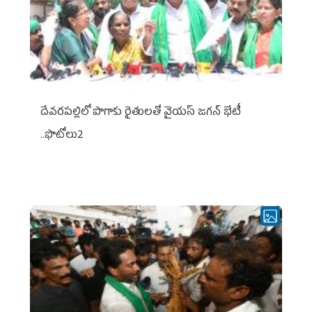
దేవరపల్లిలో పొగాకు రైతులతో వైయస్ జగన్ భేటీ
..ఫొటోలు2