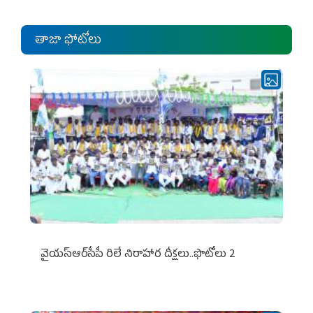
తాజా ఫోటోలు
వైయ‌స్ఆర్‌సీపీ రిలే నిరాహార దీక్షలు..ఫొటోలు 2