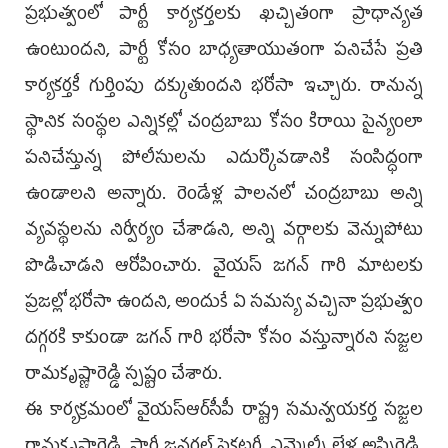
ప్ర‌భుత్వంలో పార్టీ కార్య‌క‌ర్త‌ల‌కు ఖ‌చ్చితంగా ప్రాధాన్య‌త
ఉంటుందని, పార్టీ కోసం బాధ్య‌తాయుతంగా ప‌నిచేసే ప్ర‌తి
కార్య‌క‌ర్త‌కీ గుర్తింపు ద‌క్కుతుంద‌ని భ‌రోసా ఇచ్చారు. రానున్న
స్థానిక సంస్థ‌ల ఎన్నికల్లో చంద్ర‌బాబు కోసం కిరాయి సైన్యంలా
ప‌నిచేస్తున్న పోలీసుల‌ను ఎదుర్కొవ‌డానికి సంసిద్ధంగా
ఉండాల‌ని అన్నారు. రెండేళ్ల పాల‌న‌లో చంద్ర‌బాబు అన్ని
వ్య‌వ‌స్థ‌ల‌ను నిర్వీర్యం చేశాడ‌ని, అన్ని వ‌ర్గాల‌కు వెన్నుపోటు
పొడిచాడ‌ని ఆరోపించారు. వైయ‌స్ జ‌గ‌న్ గారి మాట‌ల‌కు
ప్ర‌జ‌ల్లో భ‌రోసా ఉంద‌ని, అందుకే ఏ స‌మ‌స్య వ‌చ్చినా ప్ర‌భుత్వం
ద‌గ్గ‌ర‌కి కాకుండా జ‌గ‌న్ గారి భ‌రోసా కోసం వ‌స్తున్నార‌ని స‌జ్జ‌ల
రామ‌కృష్ణారెడ్డి స్ప‌ష్టం చేశారు.
ఈ కార్య‌క్ర‌మంలో వైయ‌స్ఆర్‌సీపీ రాష్ట్ర స‌మ‌న్వ‌య‌క‌ర్త స‌జ్జ‌ల