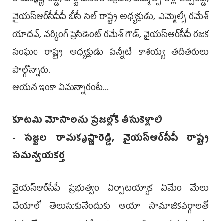
రామ‌కృష్ణారెడ్డి, పార్టీ జ‌న‌ర‌ల్ సెక్ర‌ట‌రీ, ఎమ్మెల్సీ లేళ్ల అప్పిరెడ్డి,
వైయ‌స్ఆర్‌సీపీపీ బీసీ సెల్ రాష్ట్ర అధ్య‌క్షుడు, ఎమ్మెల్సీ ర‌మేశ్
యాద‌వ్‌, వ‌ర్కింగ్ ప్రెసిడెంట్ ర‌మేశ్ గౌడ్‌, వైయ‌స్ఆర్‌సీపీ ర‌జ‌క
సంఘం రాష్ట్ర అధ్య‌క్షుడు పన్నీటి కాశ‌య్య త‌దిత‌రులు
పాల్గొన్నారు.
ఆయ‌న ఇంకా ఏమ‌న్నారంటే...
కూట‌మి మోసాల‌ను ప్ర‌జ‌ల్లోకి తీసుకెళ్లాలి
- స‌జ్జ‌ల రామ‌కృష్ణారెడ్డి, వైయ‌స్ఆర్‌సీపీ రాష్ట్ర
స‌మ‌న్వ‌య‌క‌ర్త‌
వైయ‌స్ఆర్‌సీపీ ప్ర‌భుత్వం ఏర్పాట‌య్యాక ఏమేం మేలు
చేయాలో తెలుసుకునేందుకు ఆయా సామాజికవ‌ర్గాల‌తో