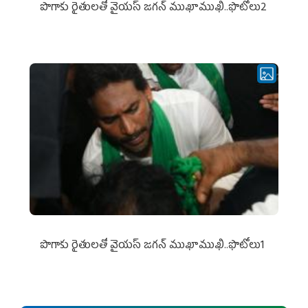
పొగాకు రైతుల‌తో వైయ‌స్ జ‌గ‌న్ ముఖాముఖి..ఫొటోలు2
పొగాకు రైతుల‌తో వైయ‌స్ జ‌గ‌న్ ముఖాముఖి..ఫొటోలు1