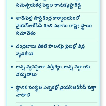
స‌మ‌న్వ‌య‌క‌ర్త స‌జ్జ‌ల రామ‌కృష్ణారెడ్డి
తాడేప‌ల్లి పార్టీ కేంద్ర కార్యాల‌యంలో
వైయ‌స్ఆర్‌సీపీ ర‌జ‌క విభాగం రాష్ట్ర స్థాయి
సమావేశం
చంద్ర‌బాబు చీక‌టి పాల‌న‌పై ప్ర‌జ‌ల్లో తీవ్ర
వ్య‌తిరేక‌త‌
అన్ని వ్య‌వ‌స్థ‌లూ నిర్వీర్యం. అన్ని వ‌ర్గాల‌కు
వెన్నుపోటు
స్థానిక సంస్థ‌ల ఎన్నిక‌ల్లో వైయ‌స్ఆర్‌సీపీ స‌త్తా
చాటాలి