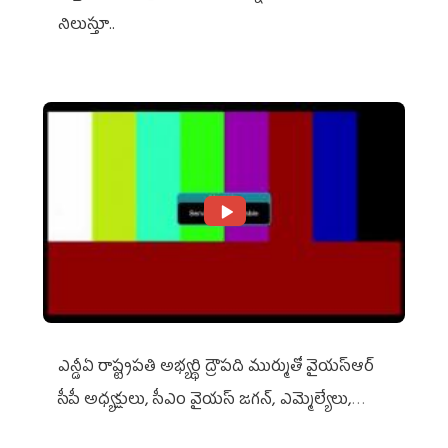
నిలుస్తూ..
ఎన్డీఏ రాష్ట్ర‌ప‌తి అభ్య‌ర్థి ద్రౌప‌ది ముర్ముతో వైయ‌స్ఆర్
సీపీ అధ్య‌క్షులు, సీఎం వైయ‌స్ జ‌గ‌న్, ఎమ్మెల్యేలు,
ఎంపీల స‌మావేశం