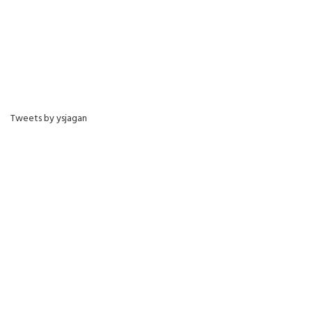
Tweets by ysjagan