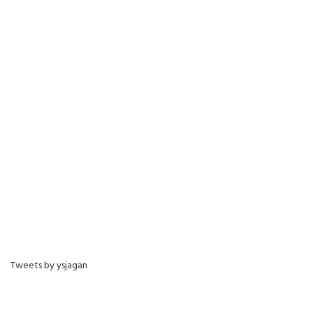
Tweets by ysjagan