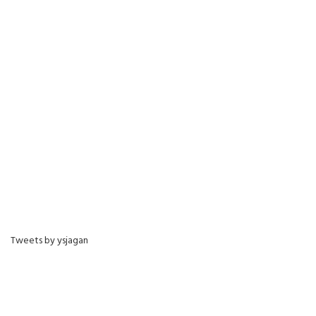
Tweets by ysjagan