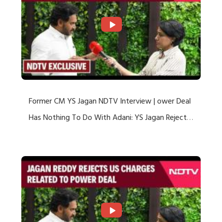
Former CM YS Jagan NDTV Interview | ower Deal
Has Nothing To Do With Adani: YS Jagan Rejects
US Charges