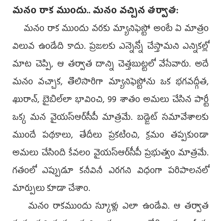
మనం రాక ముందు.. మనం వచ్చిన తర్వాత:
మనం రాక ముందు వరకు మ్యానిఫెస్టో అంటే ఏ మాత్రం
విలువ ఉండేది కాదు. ప్రజలకు ఎన్నెన్నో చేస్తామని ఎన్నికల్లో
మాట చెప్పి, ఆ తర్వాత దాన్ని చెత్తబుట్టలో వేసేవారు. అదే
మనం వచ్చాక, తొలిసారిగా మ్యానిఫెస్టోను ఒక భగవద్గీత,
ఖురాన్, బైబిల్‌లా భావించి, 99 శాతం అమలు చేసిన పార్టీ
ఒక్క మన వైయ‌స్ఆర్‌సీపీ మాత్రమే. బడ్జెట్‌ సమావేశాలకు
ముందే పథకాలు, తేదీలు ప్రకటించి, క్రమం తప్పకుండా
అమలు చేసింది కేవలం వైయ‌స్ఆర్‌సీపీ ప్రభుత్వం మాత్రమే.
గతంలో ఎప్పుడూ కనీవినీ ఎరగని విధంగా పరిపాలనలో
మార్పులు కూడా చేశాం.
మనం రాకముందు స్కూళ్లు ఎలా ఉండేవి. ఆ తర్వాత