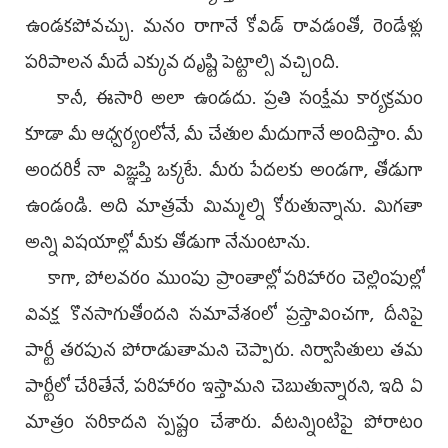
ఉండకపోవచ్చు. మనం రాగానే కోవిడ్‌ రావడంతో, రెండేళ్లు
పరిపాలన మీదే ఎక్కువ దృష్టి పెట్టాల్సి వచ్చింది.
కానీ, ఈసారి అలా ఉండదు. ప్రతి సంక్షేమ కార్యక్రమం
కూడా మీ ఆధ్వర్యంలోనే, మీ చేతుల మీదుగానే అందిస్తాం. మీ
అందరికీ నా విజ్ఞప్తి ఒక్కటే. మీరు పేదలకు అండగా, తోడుగా
ఉండండి. అది మాత్రమే మిమ్మల్ని కోరుతున్నాను. మిగతా
అన్ని విషయాల్లో మీకు తోడుగా నేనుంటాను.
కాగా, పోలవరం ముంపు ప్రాంతాల్లో పరిహారం చెల్లింపుల్లో
వివక్ష కొనసాగుతోందని సమావేశంలో ప్రస్తావించగా, దీనిపై
పార్టీ తరపున పోరాడుతామని చెప్పారు. నిర్వాసితులు తమ
పార్టీలో చేరితేనే, పరిహారం ఇస్తామని చెబుతున్నారని, ఇది ఏ
మాత్రం సరికాదని స్పష్టం చేశారు. వీటన్నింటిపై పోరాటం