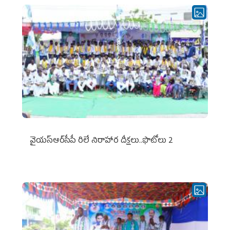
వైయ‌స్ఆర్‌సీపీ రిలే నిరాహార దీక్షలు..ఫొటోలు 2