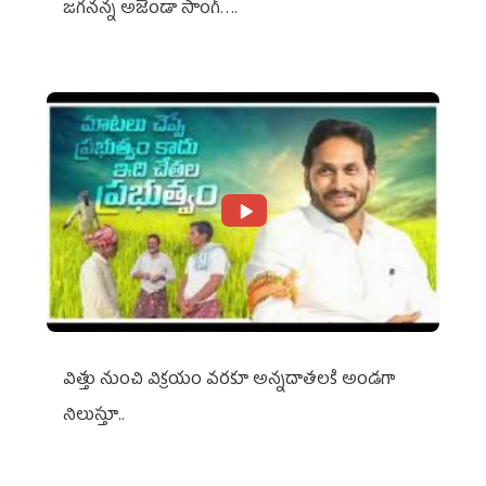
జగనన్న అజెండా సాంగ్….
విత్తు నుంచి విక్రయం వరకూ అన్నదాతలకి అండగా
నిలుస్తూ..