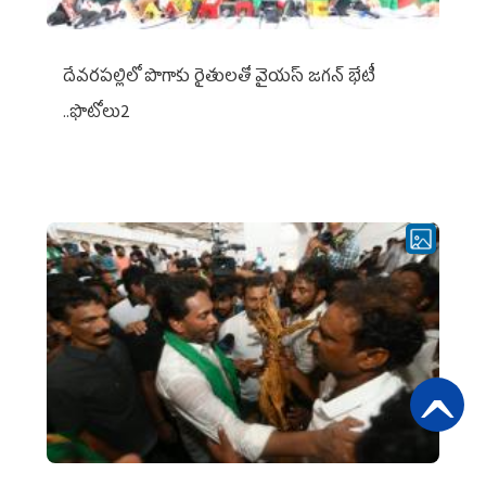
దేవరపల్లిలో పొగాకు రైతులతో వైయస్ జగన్ భేటీ
..ఫొటోలు2