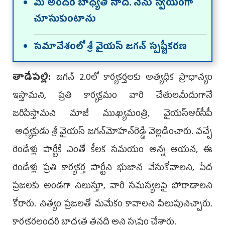
మీ అందరి బాధ్యత నాది. నేను స్వయంగా
చూసుకుంటాను
సమావేశంలో శ్రీ వైయస్‌ జగన్‌ స్పష్టీకరణ
తాడేపల్లి:
జగన్‌ 2.0లో కార్యకర్తలకు అత్యధిక ప్రాధాన్యం
ఇస్తామని, ప్రతి కార్యక్రమం వారి చేతులమీదుగానే
జరిపిస్తామని మాజీ ముఖ్యమంత్రి, వైయ‌స్ఆర్‌సీపీ
అధ్యక్షుడు శ్రీ వైయస్‌ జగన్‌మోహన్‌రెడ్డి వెల్లడించారు. వచ్చే
రెండేళ్లు పార్టీకి ఎంతో కీలక సమయం అన్న ఆయన, ఈ
రెండేళ్లు ప్రతి కార్యకర్త పార్టీని భుజాన వేసుకోవాలని, పేద
ప్రజలకు అండగా నిలుస్తూ, వారి సమస్యలపై పోరాడాలని
కోరారు. నిత్యం ప్రజలతో మమేకం కావాలని పిలుపునిచ్చారు.
కార్యకర్తలందరి బాధ్యత తనది అని స్పష్టం చేశారు.